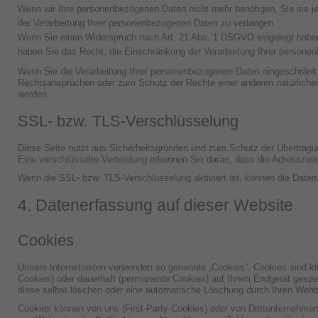
Wenn wir Ihre personenbezogenen Daten nicht mehr benötigen, Sie sie 
der Verarbeitung Ihrer personenbezogenen Daten zu verlangen.
Wenn Sie einen Widerspruch nach Art. 21 Abs. 1 DSGVO eingelegt habe
haben Sie das Recht, die Einschränkung der Verarbeitung Ihrer persone
Wenn Sie die Verarbeitung Ihrer personenbezogenen Daten eingeschränkt
Rechtsansprüchen oder zum Schutz der Rechte einer anderen natürlichen o
werden.
SSL- bzw. TLS-Verschlüsselung
Diese Seite nutzt aus Sicherheitsgründen und zum Schutz der Übertragung
Eine verschlüsselte Verbindung erkennen Sie daran, dass die Adresszeile
Wenn die SSL- bzw. TLS-Verschlüsselung aktiviert ist, können die Daten, 
4. Datenerfassung auf dieser Website
Cookies
Unsere Internetseiten verwenden so genannte „Cookies“. Cookies sind kl
Cookies) oder dauerhaft (permanente Cookies) auf Ihrem Endgerät gespe
diese selbst löschen oder eine automatische Löschung durch Ihren Webbr
Cookies können von uns (First-Party-Cookies) oder von Drittunternehmen