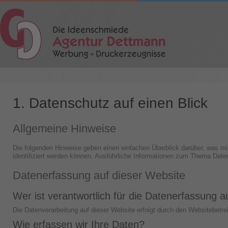
1. Datenschutz auf einen Blick
Allgemeine Hinweise
Die folgenden Hinweise geben einen einfachen Überblick darüber, was m
identifiziert werden können. Ausführliche Informationen zum Thema Dat
Datenerfassung auf dieser Website
Wer ist verantwortlich für die Datenerfassung a
Die Datenverarbeitung auf dieser Website erfolgt durch den Websitebetr
Wie erfassen wir Ihre Daten?