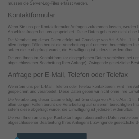
müssen die Server-Log-Files erfasst werden.
Kontaktformular
Wenn Sie uns per Kontaktformular Anfragen zukommen lassen, werden Ih
Anschlussfragen bei uns gespeichert. Diese Daten geben wir nicht ohne Ih
Die Verarbeitung dieser Daten erfolgt auf Grundlage von Art. 6 Abs. 1 li
allen übrigen Fällen beruht die Verarbeitung auf unserem berechtigten Int
sofern diese abgefragt wurde; die Einwilligung ist jederzeit widerrufbar.
Die von Ihnen im Kontaktformular eingegebenen Daten verbleiben bei uns, 
abgeschlossener Bearbeitung Ihrer Anfrage). Zwingende gesetzliche Bes
Anfrage per E-Mail, Telefon oder Telefax
Wenn Sie uns per E-Mail, Telefon oder Telefax kontaktieren, wird Ihre 
gespeichert und verarbeitet. Diese Daten geben wir nicht ohne Ihre Einwil
Die Verarbeitung dieser Daten erfolgt auf Grundlage von Art. 6 Abs. 1 li
allen übrigen Fällen beruht die Verarbeitung auf unserem berechtigten Int
sofern diese abgefragt wurde; die Einwilligung ist jederzeit widerrufbar.
Die von Ihnen an uns per Kontaktanfragen übersandten Daten verbleiben be
abgeschlossener Bearbeitung Ihres Anliegens). Zwingende gesetzliche B