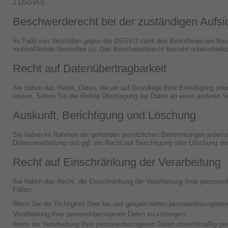
2 DSGVO).
Beschwerde­recht bei der zuständigen Aufsi
Im Falle von Verstößen gegen die DSGVO steht den Betroffenen ein Besch
mutmaßlichen Verstoßes zu. Das Beschwerderecht besteht unbeschadet an
Recht auf Daten­übertrag­barkeit
Sie haben das Recht, Daten, die wir auf Grundlage Ihrer Einwilligung ode
lassen. Sofern Sie die direkte Übertragung der Daten an einen anderen Ve
Auskunft, Berichtigung und Löschung
Sie haben im Rahmen der geltenden gesetzlichen Bestimmungen jederzei
Datenverarbeitung und ggf. ein Recht auf Berichtigung oder Löschung d
Recht auf Einschränkung der Verarbeitung
Sie haben das Recht, die Einschränkung der Verarbeitung Ihrer personen
Fällen:
Wenn Sie die Richtigkeit Ihrer bei uns gespeicherten personenbezogenen 
Verarbeitung Ihrer personenbezogenen Daten zu verlangen.
Wenn die Verarbeitung Ihrer personenbezogenen Daten unrechtmäßig gesc