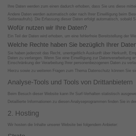
Ihre Daten werden zum einen dadurch erhoben, dass Sie uns diese mitteil
Andere Daten werden automatisch oder nach Ihrer Einwilligung beim Besu
Seitenaufrufs). Die Erfassung dieser Daten erfolgt automatisch, sobald S
Wofür nutzen wir Ihre Daten?
Ein Teil der Daten wird erhoben, um eine fehlerfreie Bereitstellung der
Welche Rechte haben Sie bezüglich Ihrer Date
Sie haben jederzeit das Recht, unentgeltlich Auskunft über Herkunft, E
Daten zu verlangen. Wenn Sie eine Einwilligung zur Datenverarbeitung er
Einschränkung der Verarbeitung Ihrer personenbezogenen Daten zu verla
Hierzu sowie zu weiteren Fragen zum Thema Datenschutz können Sie sic
Analyse-Tools und Tools von Dritt­anbietern
Beim Besuch dieser Website kann Ihr Surf-Verhalten statistisch ausgew
Detaillierte Informationen zu diesen Analyseprogrammen finden Sie in de
2. Hosting
Wir hosten die Inhalte unserer Website bei folgendem Anbieter: