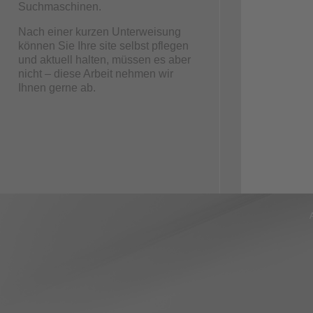
Suchmaschinen.
Nach einer kurzen Unterweisung
können Sie Ihre site selbst pflegen
und aktuell halten, müssen es aber
nicht – diese Arbeit nehmen wir
Ihnen gerne ab.